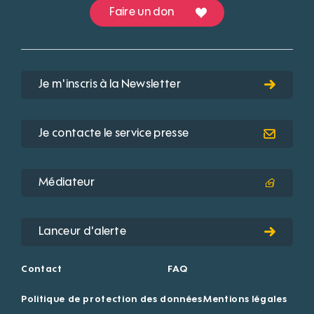
Faire un don
Je m'inscris à la Newsletter
Je contacte le service presse
Médiateur
Lanceur d'alerte
Contact
FAQ
Politique de protection des données
Mentions légales