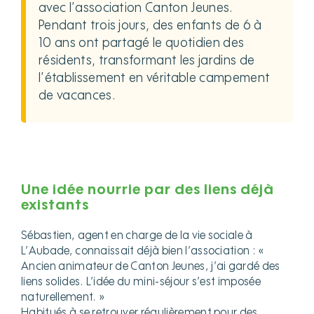
avec l’association Canton Jeunes.
Pendant trois jours, des enfants de 6 à
10 ans ont partagé le quotidien des
résidents, transformant les jardins de
l’établissement en véritable campement
de vacances.
Une idée nourrie par des liens déjà
existants
Sébastien, agent en charge de la vie sociale à
L’Aubade, connaissait déjà bien l’association : «
Ancien animateur de Canton Jeunes, j’ai gardé des
liens solides. L’idée du mini-séjour s’est imposée
naturellement. »
Habitués à se retrouver régulièrement pour des