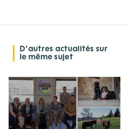
D'autres actualités sur
le même sujet