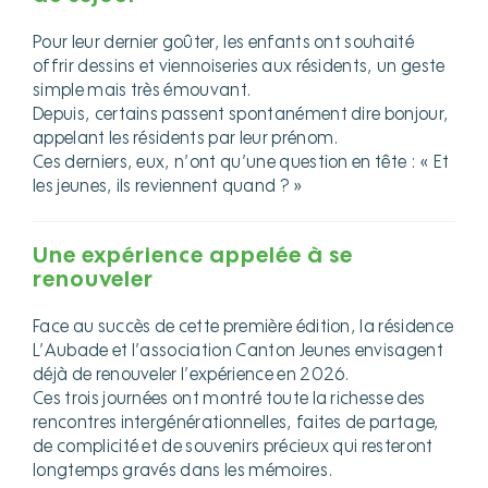
Pour leur dernier goûter, les enfants ont souhaité
offrir dessins et viennoiseries aux résidents, un geste
simple mais très émouvant.
Depuis, certains passent spontanément dire bonjour,
appelant les résidents par leur prénom.
Ces derniers, eux, n’ont qu’une question en tête : « Et
les jeunes, ils reviennent quand ? »
Une expérience appelée à se
renouveler
Face au succès de cette première édition, la résidence
L’Aubade et l’association Canton Jeunes envisagent
déjà de renouveler l’expérience en 2026.
Ces trois journées ont montré toute la richesse des
rencontres intergénérationnelles, faites de partage,
de complicité et de souvenirs précieux qui resteront
longtemps gravés dans les mémoires.