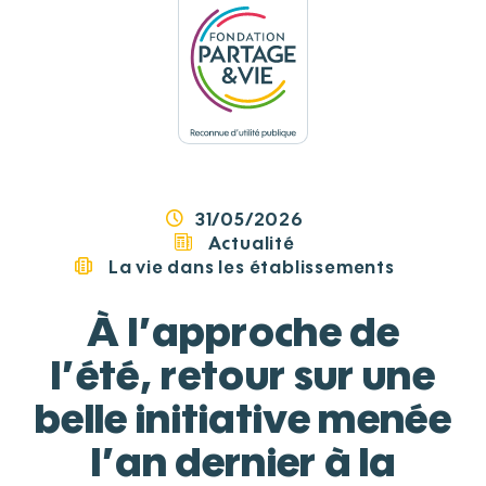
Panneau de gestion des cookies
31/05/2026
Actualité
La vie dans les établissements
À l’approche de
l’été, retour sur une
belle initiative menée
l’an dernier à la