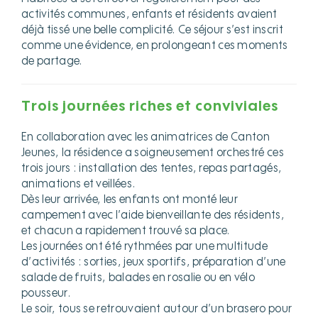
activités communes, enfants et résidents avaient
déjà tissé une belle complicité. Ce séjour s’est inscrit
comme une évidence, en prolongeant ces moments
de partage.
Trois journées riches et conviviales
En collaboration avec les animatrices de Canton
Jeunes, la résidence a soigneusement orchestré ces
trois jours : installation des tentes, repas partagés,
animations et veillées.
Dès leur arrivée, les enfants ont monté leur
campement avec l’aide bienveillante des résidents,
et chacun a rapidement trouvé sa place.
Les journées ont été rythmées par une multitude
d’activités : sorties, jeux sportifs, préparation d’une
salade de fruits, balades en rosalie ou en vélo
pousseur.
Le soir, tous se retrouvaient autour d’un brasero pour