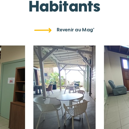
Habitants
Revenir au Mag'