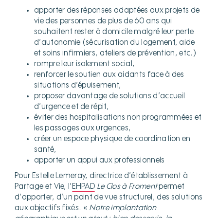
apporter des réponses adaptées aux projets de
vie des personnes de plus de 60 ans qui
souhaitent rester à domicile malgré leur perte
d’autonomie (sécurisation du logement, aide
et soins infirmiers, ateliers de prévention, etc.)
rompre leur isolement social,
renforcer le soutien aux aidants face à des
situations d’épuisement,
proposer davantage de solutions d’accueil
d’urgence et de répit,
éviter des hospitalisations non programmées et
les passages aux urgences,
créer un espace physique de coordination en
santé,
apporter un appui aux professionnels
Pour Estelle Lemeray, directrice d’établissement à
Partage et Vie, l’
EHPAD
Le Clos à Froment
permet
d’apporter, d’un point de vue structurel, des solutions
aux objectifs fixés. «
Notre implantation