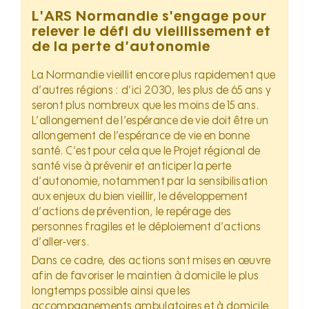
L'ARS Normandie s'engage pour
relever le défi du vieillissement et
de la perte d’autonomie
La Normandie vieillit encore plus rapidement que
d’autres régions : d’ici 2030, les plus de 65 ans y
seront plus nombreux que les moins de 15 ans.
L’allongement de l’espérance de vie doit être un
allongement de l’espérance de vie en bonne
santé. C’est pour cela que le Projet régional de
santé vise à prévenir et anticiper la perte
d’autonomie, notamment par la sensibilisation
aux enjeux du bien vieillir, le développement
d’actions de prévention, le repérage des
personnes fragiles et le déploiement d’actions
d’aller-vers.
Dans ce cadre, des actions sont mises en œuvre
afin de favoriser le maintien à domicile le plus
longtemps possible ainsi que les
accompagnements ambulatoires et à domicile