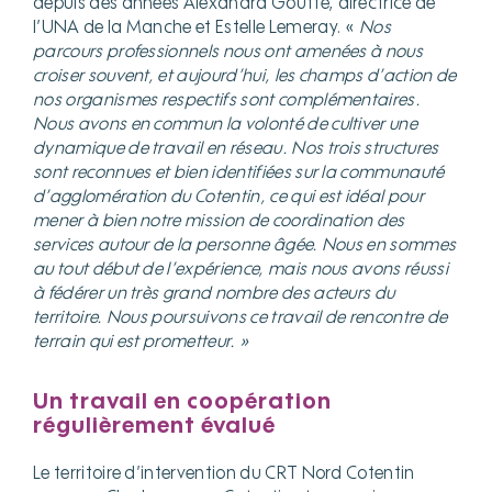
depuis des années Alexandra Goutté, directrice de
l’UNA de la Manche et Estelle Lemeray. «
Nos
parcours professionnels nous ont amenées à nous
croiser souvent, et aujourd’hui, les champs d’action de
nos organismes respectifs sont complémentaires.
Nous avons en commun la volonté de cultiver une
dynamique de travail en réseau. Nos trois structures
sont reconnues et bien identifiées sur la communauté
d’agglomération du Cotentin, ce qui est idéal pour
mener à bien notre mission de coordination des
services autour de la personne âgée. Nous en sommes
au tout début de l’expérience, mais nous avons réussi
à fédérer un très grand nombre des acteurs du
territoire. Nous poursuivons ce travail de rencontre de
terrain qui est prometteur. »
Un travail en coopération
régulièrement évalué
Le territoire d’intervention du CRT Nord Cotentin