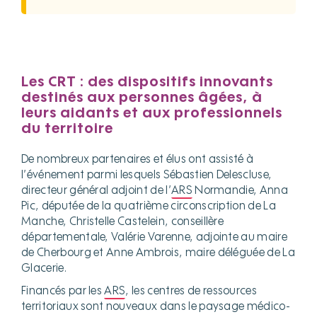
Les CRT : des dispositifs innovants
destinés aux personnes âgées, à
leurs aidants et aux professionnels
du territoire
De nombreux partenaires et élus ont assisté à
l’événement parmi lesquels Sébastien Delescluse,
directeur général adjoint de l’
ARS
Normandie, Anna
Pic, députée de la quatrième circonscription de La
Manche, Christelle Castelein, conseillère
départementale, Valérie Varenne, adjointe au maire
de Cherbourg et Anne Ambrois, maire déléguée de La
Glacerie.
Financés par les
ARS
, les centres de ressources
territoriaux sont nouveaux dans le paysage médico-