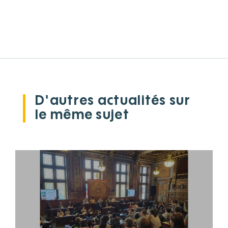
D'autres actualités sur
le même sujet