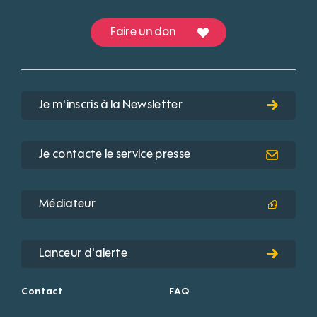
Faire un don
Je m'inscris à la Newsletter
Je contacte le service presse
Médiateur
Lanceur d'alerte
Contact
FAQ