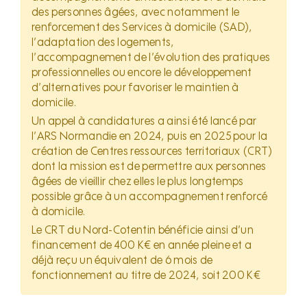
des personnes âgées, avec notamment le
renforcement des Services à domicile (SAD),
l’adaptation des logements,
l’accompagnement de l’évolution des pratiques
professionnelles ou encore le développement
d’alternatives pour favoriser le maintien à
domicile.
Un appel à candidatures a ainsi été lancé par
l’ARS Normandie en 2024, puis en 2025 pour la
création de Centres ressources territoriaux (CRT)
dont la mission est de permettre aux personnes
âgées de vieillir chez elles le plus longtemps
possible grâce à un accompagnement renforcé
à domicile.
Le CRT du Nord-Cotentin bénéficie ainsi d’un
financement de 400 K€ en année pleine et a
déjà reçu un équivalent de 6 mois de
fonctionnement au titre de 2024, soit 200 K€