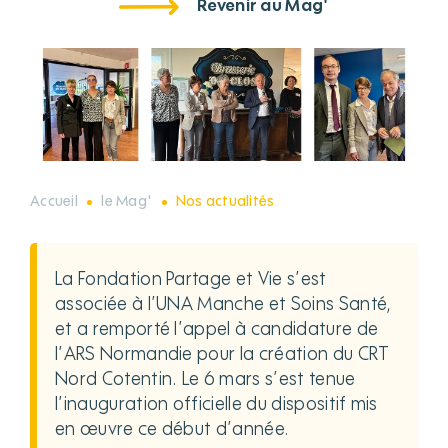
Revenir au Mag'
Accueil
le Mag'
Nos actualités
La Fondation Partage et Vie s’est
associée à l’UNA Manche et Soins Santé,
et a remporté l’appel à candidature de
l’ARS Normandie pour la création du CRT
Nord Cotentin. Le 6 mars s’est tenue
l’inauguration officielle du dispositif mis
en œuvre ce début d’année.