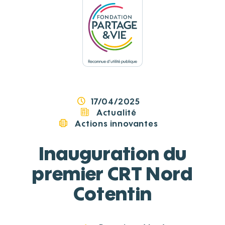
Panneau de gestion des cookies
17/04/2025
Actualité
Actions innovantes
Inauguration du
premier CRT Nord
Cotentin